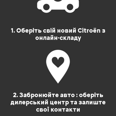
1. Оберіть свій новий Citroën з
онлайн-складу
2. Забронюйте авто : оберіть
дилерський центр та залиште
свої контакти