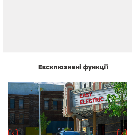
Ексклюзивні функції