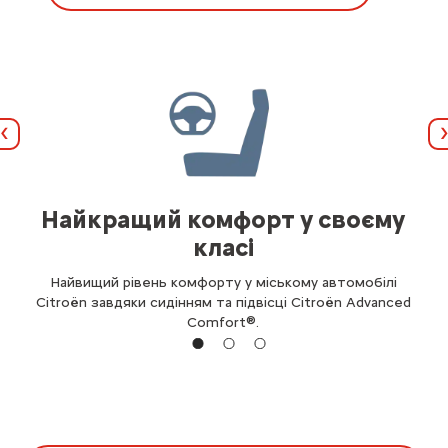
Назад
Найкращий комфорт у своєму
класі
Найвищий рівень комфорту у міському автомобілі
Citroën завдяки сидінням та підвісці Citroën Advanced
Comfort®.