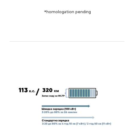
*
homologation pending