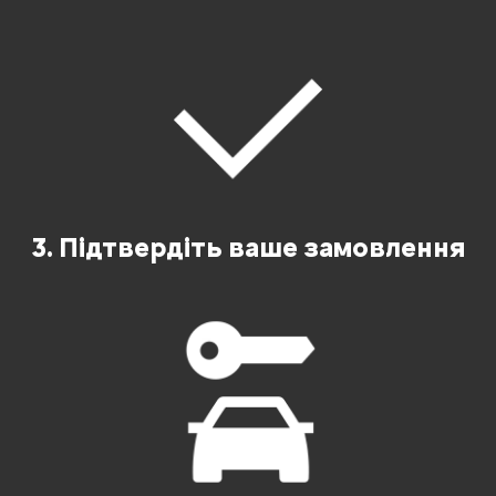
3. Підтвердіть ваше замовлення