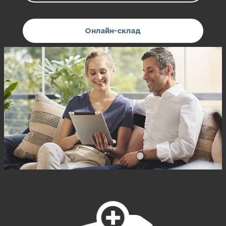
Онлайн-склад