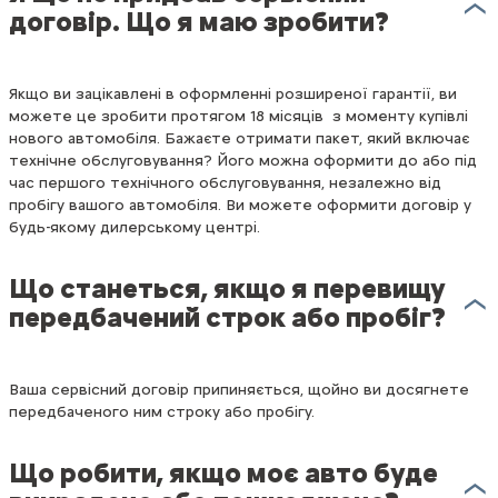
договір. Що я маю зробити?
Якщо ви зацікавлені в оформленні розширеної гарантії, ви
можете це зробити протягом 18 місяців з моменту купівлі
нового автомобіля. Бажаєте отримати пакет, який включає
технічне обслуговування? Його можна оформити до або під
час першого технічного обслуговування, незалежно від
пробігу вашого автомобіля. Ви можете оформити договір у
будь-якому дилерському центрі.
Що станеться, якщо я перевищу
передбачений строк або пробіг?
Ваша сервісний договір припиняється, щойно ви досягнете
передбаченого ним строку або пробігу.
Що робити, якщо моє авто буде