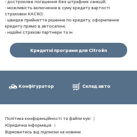
- дострокове погашення без штрафних санкцій;
- можливість включення в суму кредиту вартості
страховки КАСКО;
- швидке прийняття рішення по кредиту, оформлення
кредиту прямо в автосалоні;
- надійні страхові партнери та ін.
Кредитні програми для Citroёn
Конфігуратор
Склад авто
Політика конфіденційності та файли кукі
Юридична інформація
Відмовитись від підписки на новини