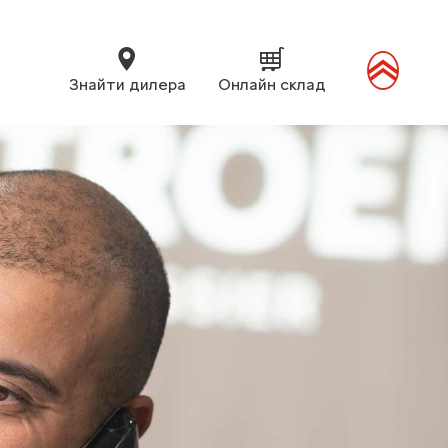
Знайти дилера
Онлайн склад