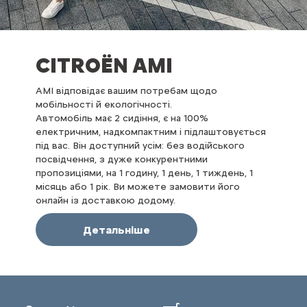
CITROËN AMI
AMI відповідає вашим потребам щодо
мобільності й екологічності.
Автомобіль має 2 сидіння, є на 100%
електричним, надкомпактним і підлаштовується
під вас. Він доступний усім: без водійського
посвідчення, з дуже конкурентними
пропозиціями, на 1 годину, 1 день, 1 тиждень, 1
місяць або 1 рік. Ви можете замовити його
онлайн із доставкою додому.
Детальніше