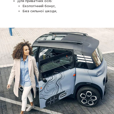
Для приватних осіб:
Екологічний бонус,
Без сильної шкоди,