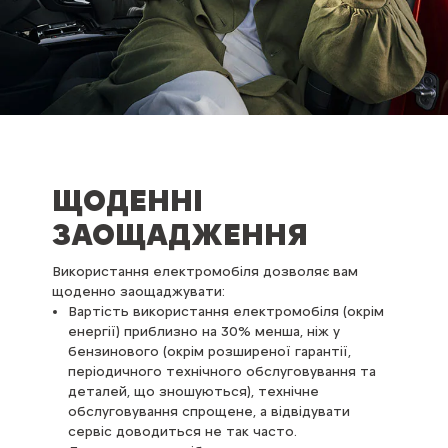
ЩОДЕННІ
ЗАОЩАДЖЕННЯ
Використання електромобіля дозволяє вам
щоденно заощаджувати:
Вартість використання електромобіля (окрім
енергії) приблизно на 30% менша, ніж у
бензинового (окрім розширеної гарантії,
періодичного технічного обслуговування та
деталей, що зношуються), технічне
обслуговування спрощене, а відвідувати
сервіс доводиться не так часто.