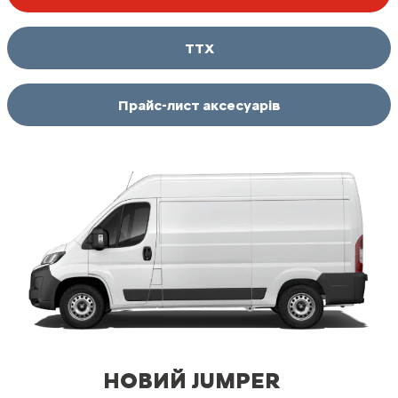
ТТХ
Прайс-лист аксесуарів
НОВИЙ JUMPER