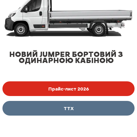
НОВИЙ JUMPER БОРТОВИЙ З
ОДИНАРНОЮ КАБІНОЮ
Прайс-лист 2026
ТТХ