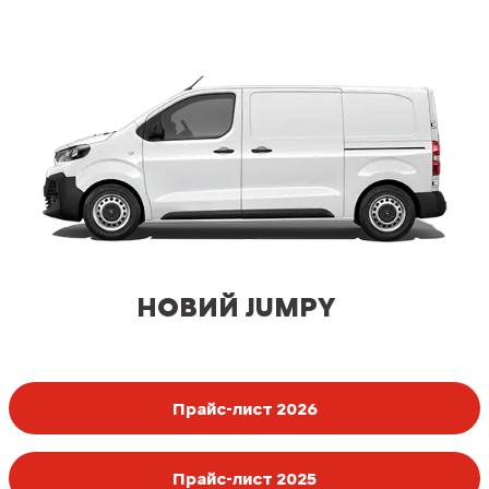
НОВИЙ JUMPY
Прайс-лист 2026
Прайс-лист 2025