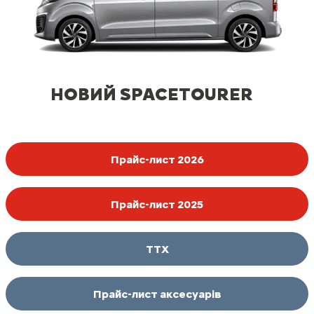
НОВИЙ SPACETOURER
Прайс-лист 2026
Прайс-лист 2025
ТТХ
Прайс-лист аксесуарів