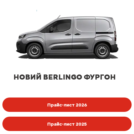
НОВИЙ BERLINGO ФУРГОН
Прайс-лист 2026
Прайс-лист 2025