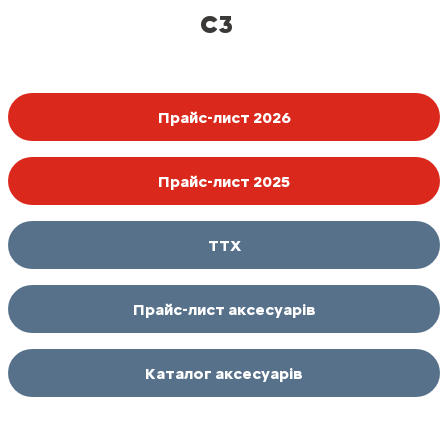
C3
Прайс-лист 2026
Прайс-лист 2025
ТТХ
Прайс-лист аксесуарів
Каталог аксесуарів