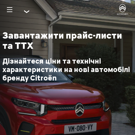
Завантажити прайс-листи
та ТТХ
Дізнайтеся ціни та технічні
характеристики на нові автомобілі
бренду Citroёn