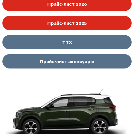
Прайс-лист 2026
Прайс-лист 2025
ТТХ
Прайс-лист аксесуарів