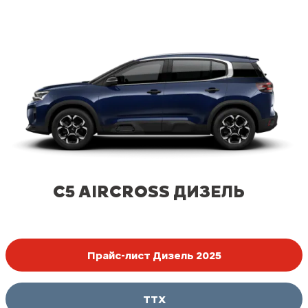
C5 AIRCROSS ДИЗЕЛЬ
Прайс-лист Дизель 2025
ТТХ