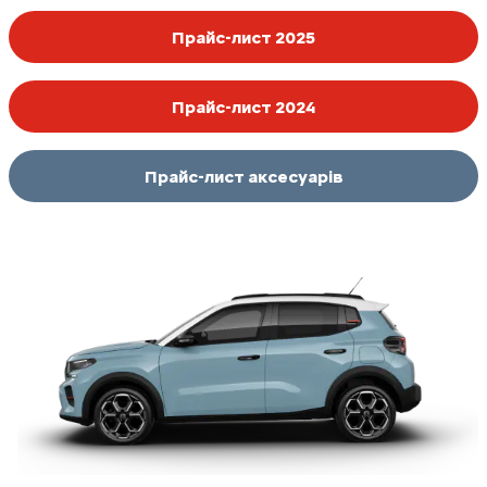
Прайс-лист 2025
Прайс-лист 2024
Прайс-лист аксесуарів