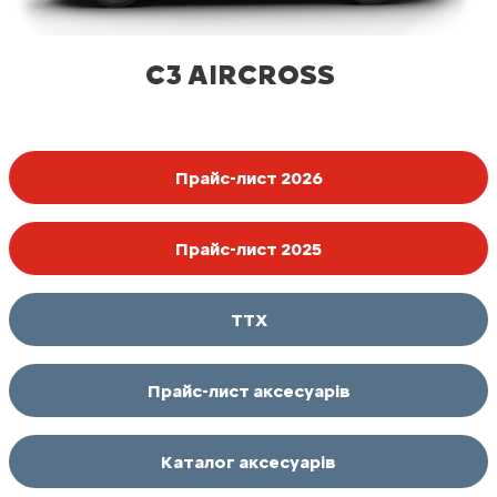
C3 AIRCROSS
Прайс-лист 2026
Прайс-лист 2025
ТТХ
Прайс-лист аксесуарів
Каталог аксесуарів