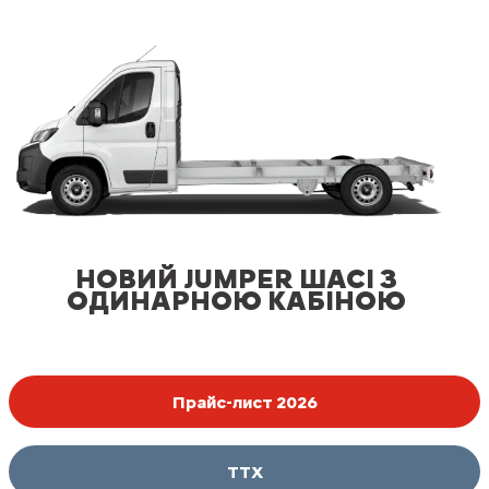
НОВИЙ JUMPER ШАСІ З
ОДИНАРНОЮ КАБІНОЮ
Прайс-лист 2026
ТТХ