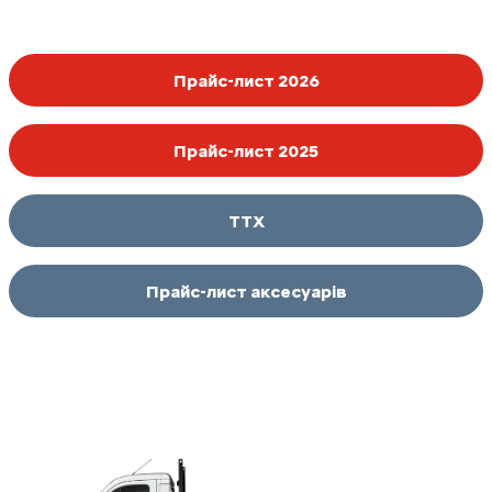
Прайс-лист 2026
Прайс-лист 2025
ТТХ
Прайс-лист аксесуарів