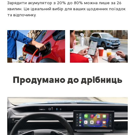
Зарядити акумулятор з 20% до 80% можна лише за 26
хвилин. Це ідеальний вибір для ваших щоденних поїздок
та відпочинку.
Продумано до дрібниць