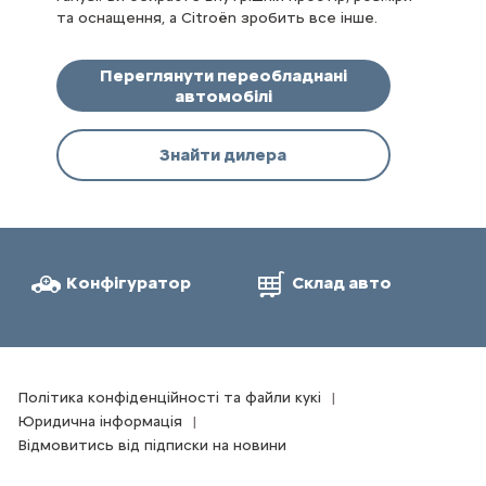
та оснащення, а Citroën зробить все інше.
Переглянути переобладнані
автомобілі
Знайти дилера
Конфігуратор
Склад авто
Політика конфіденційності та файли кукі
Юридична інформація
Відмовитись від підписки на новини