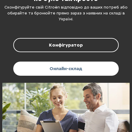
Сконфігуруйте свій Citroën відповідно до ваших потреб або
обирайте та бронюйте прямо зараз з наявних на складі в
Україні.
Конфігуратор
Онлайн-склад