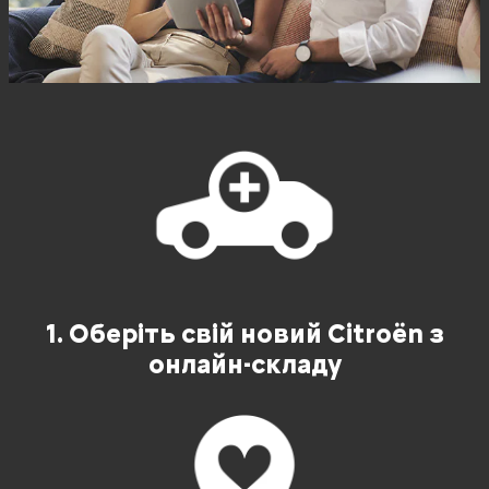
1. Оберіть свій новий Citroën з
онлайн-складу