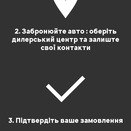
2. Забронюйте авто : оберіть
дилерський центр та залиште
свої контакти
3. Підтвердіть ваше замовлення