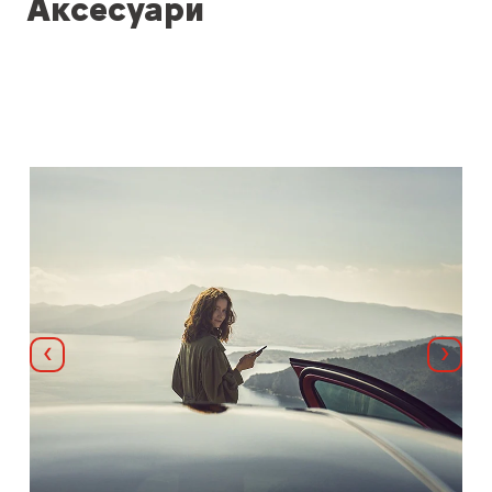
Аксесуари
Назад
Далі