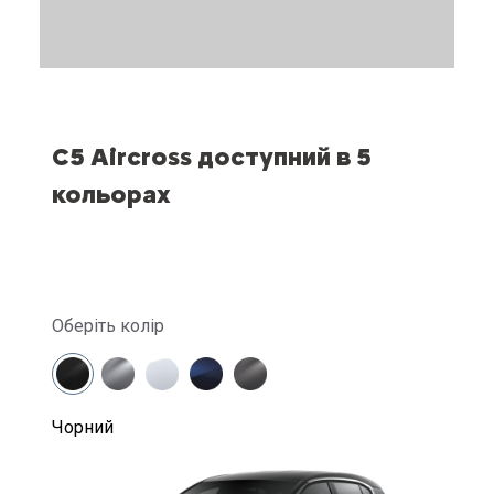
C5 Aircross доступний в 5
кольорах