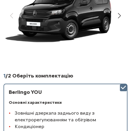
1
/
2 Оберіть комплектацію
Berlingo YOU
Основні характеристики
Зовнішні дзеркала заднього виду з
електрорегулюванням та обігрівом
Кондиціонер