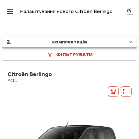
Налаштування нового Citroën Berlingo
2
.
комплектація
ФІЛЬТРУВАТИ
Citroën Berlingo
YOU