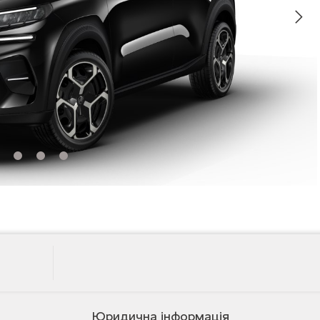
Юридична інформація