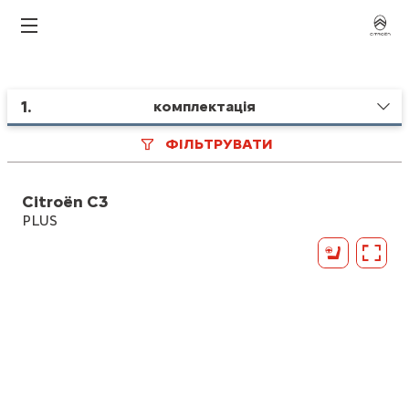
1
.
комплектація
ФІЛЬТРУВАТИ
Citroën C3
PLUS