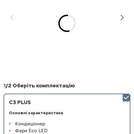
1
/
2 Оберіть комплектацію
C3 PLUS
Основні характеристики
Кондиціонер
Фари Eco LED