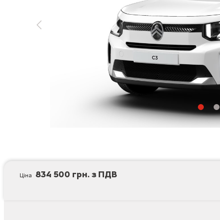
834 500 грн. з ПДВ
Ціна