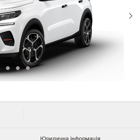
Юридична інформація