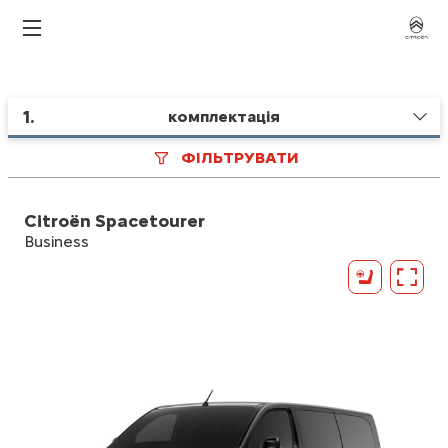
1
.
комплектація
ФІЛЬТРУВАТИ
Citroën Spacetourer
Business