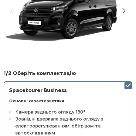
1
/
2 Оберіть комплектацію
Spacetourer Business
Основні характеристики
Камера заднього огляду 180°
Зовнішні дзеркала заднього огляду з
електрорегулюванням, обігрівом та
автоскладанням