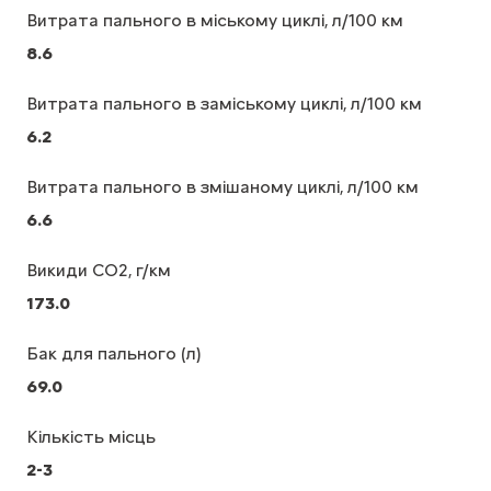
Витрата пального в міському циклі, л/100 км
8.6
Витрата пального в заміському циклі, л/100 км
6.2
Витрата пального в змішаному циклі, л/100 км
6.6
Викиди CO2, г/км
173.0
Бак для пального (л)
69.0
Кількість місць
2-3