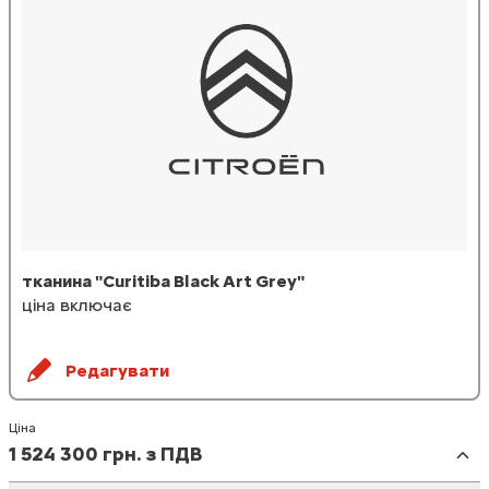
тканина "Curitiba Black Art Grey"
ціна включає
Редагувати
Ціна
1 524 300 грн. з ПДВ