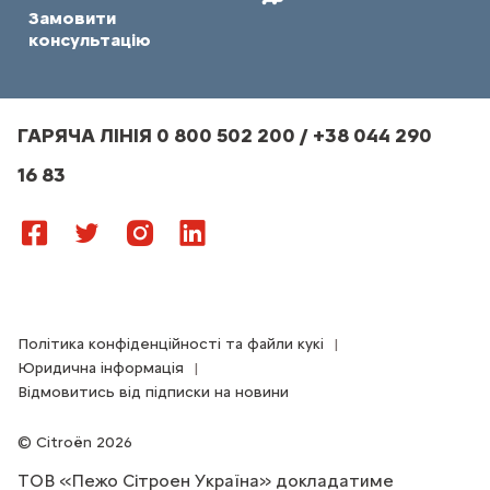
Замовити
консультацію
ГАРЯЧА ЛІНІЯ 0 800 502 200 / +38 044 290
16 83
Політика конфіденційності та файли кукі
Юридична інформація
Відмовитись від підписки на новини
Citroën 2026
ТОВ «Пежо Сітроен Україна» докладатиме