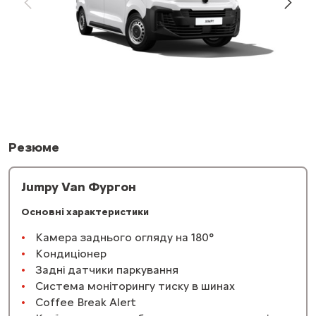
Резюме
Jumpy Van Фургон
Основні характеристики
Камера заднього огляду на 180°
Кондиціонер
Задні датчики паркування
Система моніторингу тиску в шинах
Coffee Break Alert