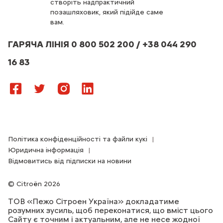
створіть надпрактичний
позашляховик, який підійде саме
вам.
ГАРЯЧА ЛІНІЯ 0 800 502 200 / +38 044 290
16 83
Політика конфіденційності та файли кукі
Юридична інформація
Відмовитись від підписки на новини
Citroën 2026
ТОВ «Пежо Сітроен Україна» докладатиме
розумних зусиль, щоб переконатися, що вміст цього
Сайту є точним і актуальним, але не несе жодної