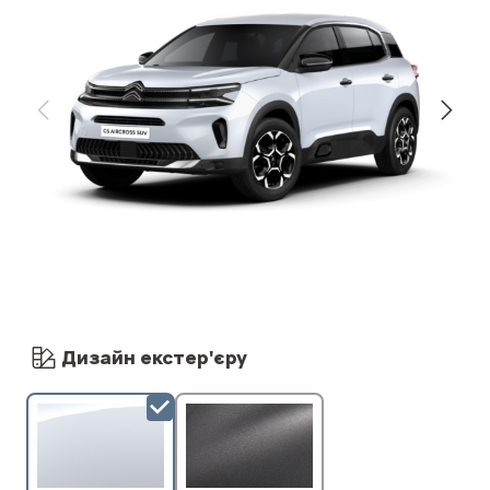
Дизайн екстер'єру