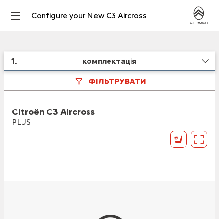
Configure your New C3 Aircross
1
.
комплектація
ФІЛЬТРУВАТИ
Citroën C3 Aircross
PLUS