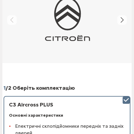
1
/
2 Оберіть комплектацію
C3 Aircross PLUS
Основні характеристики
Електричні склопідйомники передніх та задніх
дверей