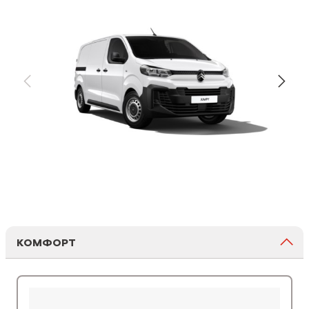
КОМФОРТ