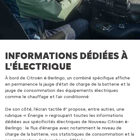
INFORMATIONS DÉDIÉES À
L'ÉLECTRIQUE
À bord de Citroën ë-Berlingo, un combiné spécifique affiche
en permanence la jauge d’état de charge de la batterie et la
jauge de consommation des équipements électriques
comme le chauffage et l’air conditionné.
De son côté, l’écran tactile 8” propose, entre autres, une
rubrique « Énergie » regroupant toutes les informations
dédiées aux spécificités électriques de Nouveau Citroën ë-
Berlingo : le flux d’énergie avec notamment le niveau de
charge de la batterie, vos statistiques de consommation et la