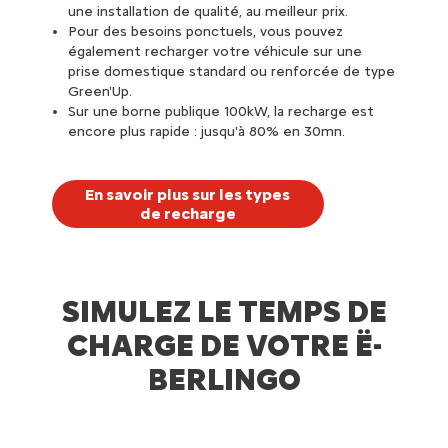
une installation de qualité, au meilleur prix.
Pour des besoins ponctuels, vous pouvez
également recharger votre véhicule sur une
prise domestique standard ou renforcée de type
Green'Up.
Sur une borne publique 100kW, la recharge est
encore plus rapide : jusqu'à 80% en 30mn.
En savoir plus sur les types
de recharge
SIMULEZ LE TEMPS DE
CHARGE DE VOTRE Ë-
BERLINGO