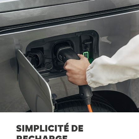
SIMPLICITÉ DE
RECHARGE