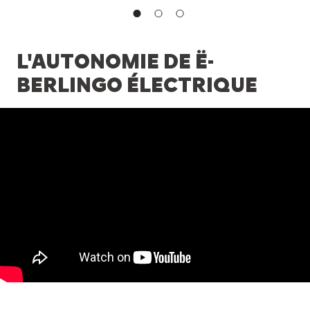
L'AUTONOMIE DE Ë-
BERLINGO ÉLECTRIQUE