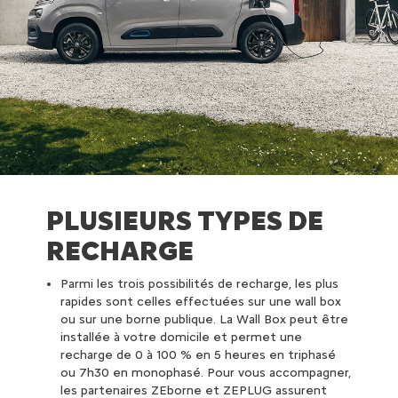
PLUSIEURS TYPES DE
RECHARGE
Parmi les trois possibilités de recharge, les plus
rapides sont celles effectuées sur une wall box
ou sur une borne publique. La Wall Box peut être
installée à votre domicile et permet une
recharge de 0 à 100 % en 5 heures en triphasé
ou 7h30 en monophasé. Pour vous accompagner,
les partenaires ZEborne et ZEPLUG assurent