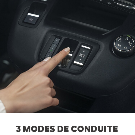
3 MODES DE CONDUITE