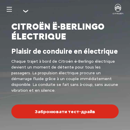
CITROËN Ë-BERLINGO
ÉLECTRIQUE
Plaisir de conduire en électrique
Chaque trajet à bord de Citroën ë-Berlingo électrique
devient un moment de détente pour tous les
passagers. La propulsion électrique procure un
démarrage fluide grâce à un couple immédiatement
disponible. La conduite se fait sans à-coup, sans aucune
vibration et en silence.
Забронювати тест-драйв