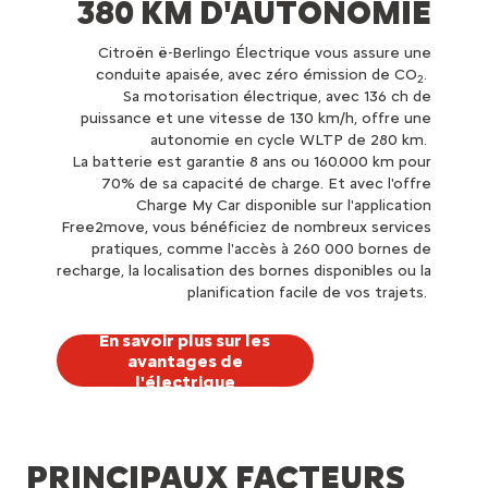
380 KM D'AUTONOMIE
Citroën ë-Berlingo Électrique vous assure une
conduite apaisée, avec zéro émission de CO
.
2
Sa motorisation électrique, avec 136 ch de
puissance et une vitesse de 130 km/h, offre une
autonomie en cycle WLTP de 280 km.
La batterie est garantie 8 ans ou 160.000 km pour
70% de sa capacité de charge. Et avec l'offre
Charge My Car disponible sur l'application
Free2move, vous bénéficiez de nombreux services
pratiques, comme l'accès à 260 000 bornes de
recharge, la localisation des bornes disponibles ou la
planification facile de vos trajets.
En savoir plus sur les
avantages de
l'électrique
PRINCIPAUX FACTEURS