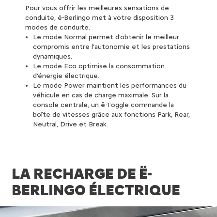
Pour vous offrir les meilleures sensations de
conduite, ë-Berlingo met à votre disposition 3
modes de conduite.
Le mode Normal permet d'obtenir le meilleur
compromis entre l'autonomie et les prestations
dynamiques.
Le mode Eco optimise la consommation
d'énergie électrique.
Le mode Power maintient les performances du
véhicule en cas de charge maximale. Sur la
console centrale, un ë-Toggle commande la
boîte de vitesses grâce aux fonctions Park, Rear,
Neutral, Drive et Break.
LA RECHARGE DE Ë-
BERLINGO ÉLECTRIQUE