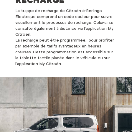
La trappe de recharge de Citroën ë-Berlingo
Électrique comprend un code couleur pour suivre
visuellement le processus de recharge. Celui-ci se
consulte également à distance via l’application My
Citroën.
La recharge peut être programmée, pour profiter
par exemple de tarifs avantageux en heures
creuses. Cette programmation est accessible sur
la tablette tactile placée dans le véhicule ou sur
l’application My Citroën.