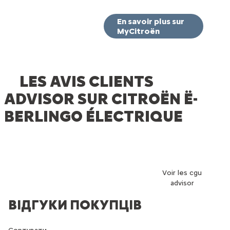
En savoir plus sur
MyCitroën
LES AVIS CLIENTS
ADVISOR SUR CITROËN Ë-
BERLINGO ÉLECTRIQUE
Voir les cgu
advisor
ВІДГУКИ ПОКУПЦІВ