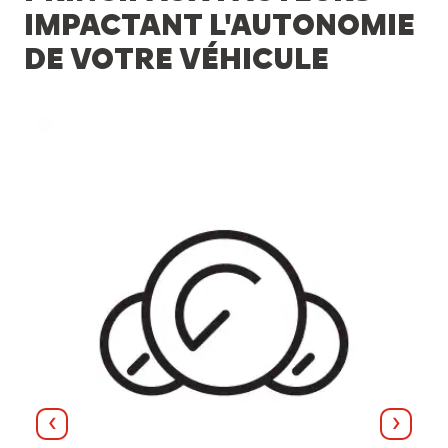
IMPACTANT L'AUTONOMIE
DE VOTRE VÉHICULE
Назад
Далі