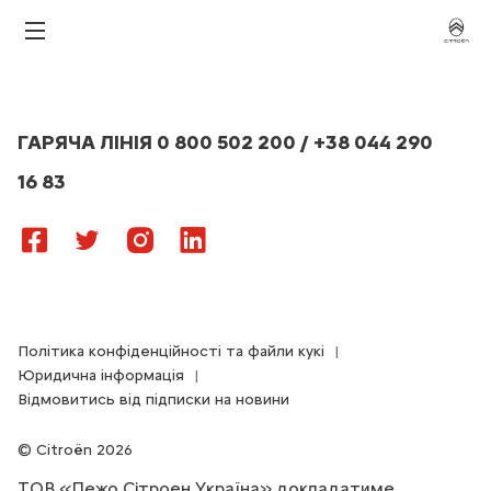
ГАРЯЧА ЛІНІЯ 0 800 502 200 / +38 044 290
16 83
Політика конфіденційності та файли кукі
Юридична інформація
Відмовитись від підписки на новини
Citroën 2026
ТОВ «Пежо Сітроен Україна» докладатиме