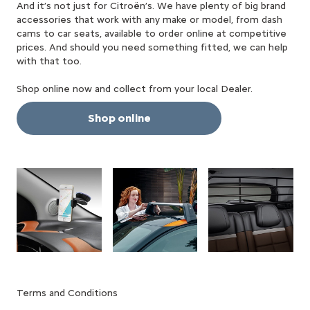
And it’s not just for Citroën’s. We have plenty of big brand
accessories that work with any make or model, from dash
cams to car seats, available to order online at competitive
prices. And should you need something fitted, we can help
with that too.
Shop online now and collect from your local Dealer.
Shop online
Terms and Conditions