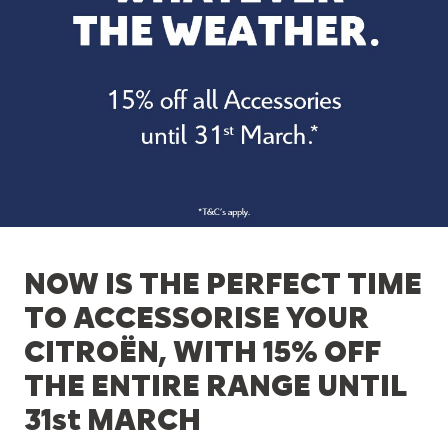
NOW IS THE PERFECT TIME
TO ACCESSORISE YOUR
CITROËN, WITH 15% OFF
THE ENTIRE RANGE UNTIL
31st MARCH