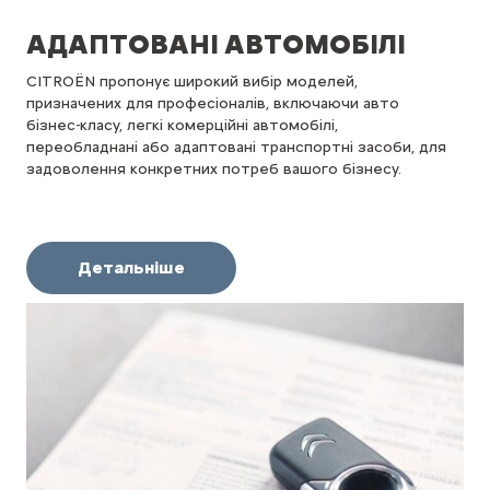
АДАПТОВАНІ АВТОМОБІЛІ
CITROËN пропонує широкий вибір моделей,
призначених для професіоналів, включаючи авто
бізнес-класу, легкі комерційні автомобілі,
переобладнані або адаптовані транспортні засоби, для
задоволення конкретних потреб вашого бізнесу.
Детальніше