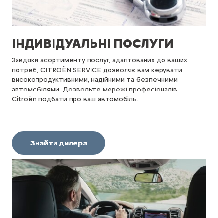
ІНДИВІДУАЛЬНІ ПОСЛУГИ
Завдяки асортименту послуг, адаптованих до ваших
потреб, CITROËN SERVICE дозволяє вам керувати
високопродуктивними, надійними та безпечними
автомобілями. Дозвольте мережі професіоналів
Citroën подбати про ваш автомобіль.
Знайти дилера