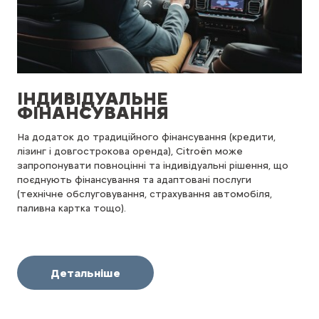
ІНДИВІДУАЛЬНЕ
ФІНАНСУВАННЯ
На додаток до традиційного фінансування (кредити,
лізинг і довгострокова оренда), Citroën може
запропонувати повноцінні та індивідуальні рішення, що
поєднують фінансування та адаптовані послуги
(технічне обслуговування, страхування автомобіля,
паливна картка тощо).
Детальніше