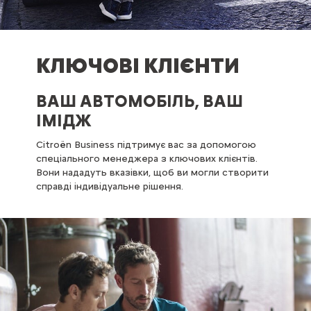
КЛЮЧОВІ КЛІЄНТИ
ВАШ АВТОМОБІЛЬ, ВАШ
ІМІДЖ
Citroën Business підтримує вас за допомогою
спеціального менеджера з ключових клієнтів.
Вони нададуть вказівки, щоб ви могли створити
справді індивідуальне рішення.