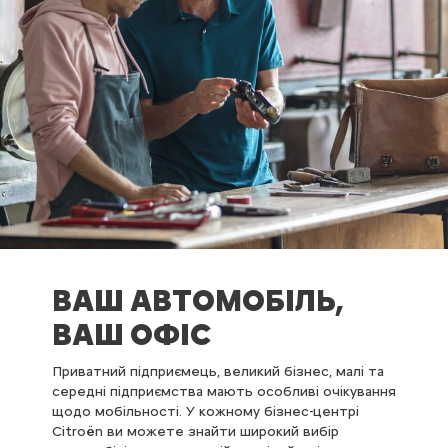
ВАШ АВТОМОБІЛЬ,
ВАШ ОФІС
Приватний підприємець, великий бізнес, малі та
середні підприємства мають особливі очікування
щодо мобільності. У кожному бізнес-центрі
Citroën ви можете знайти широкий вибір