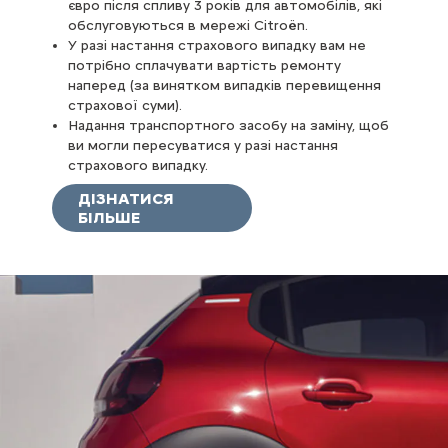
євро після спливу 3 років для автомобілів, які
обслуговуються в мережі Citroën.
У разі настання страхового випадку вам не
потрібно сплачувати вартість ремонту
наперед (за винятком випадків перевищення
страхової суми).
Надання транспортного засобу на заміну, щоб
ви могли пересуватися у разі настання
страхового випадку.
ДІЗНАТИСЯ
БІЛЬШЕ