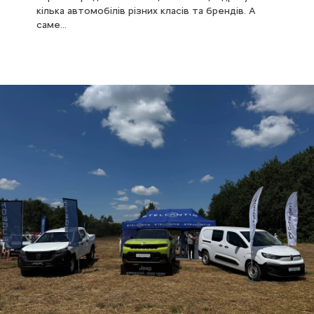
кілька автомобілів різних класів та брендів. А
саме…