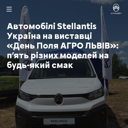
Автомобілі Stellantis
Україна на виставці
«День Поля АГРО ЛЬВІВ»:
п’ять різних моделей на
будь-який смак