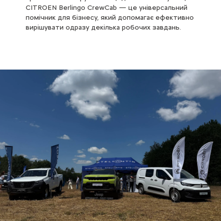
CITROEN Berlingo CrewCab — це універсальний
помічник для бізнесу, який допомагає ефективно
вирішувати одразу декілька робочих завдань.