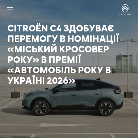
CITROËN C4 ЗДОБУВАЄ
ПЕРЕМОГУ В НОМІНАЦІЇ
«МІСЬКИЙ КРОСОВЕР
РОКУ» В ПРЕМІЇ
«АВТОМОБІЛЬ РОКУ В
УКРАЇНІ 2026»