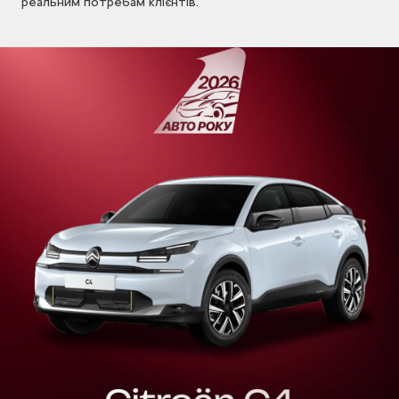
реальним потребам клієнтів.