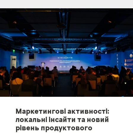
Маркетингові активності:
локальні інсайти та новий
рівень продуктового