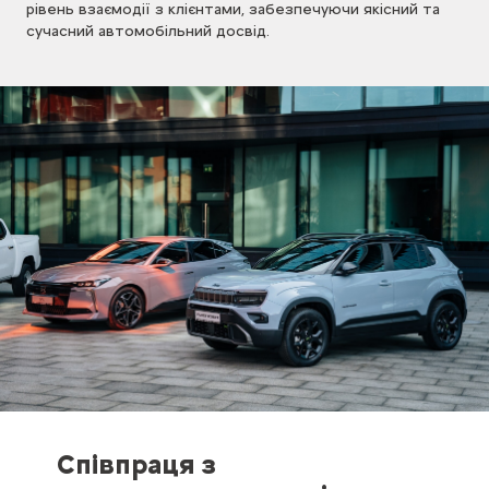
рівень взаємодії з клієнтами, забезпечуючи якісний та
сучасний автомобільний досвід.
Співпраця з