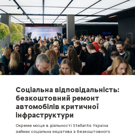
Соціальна відповідальність:
безкоштовний ремонт
автомобілів критичної
інфраструктури
Окреме місце в діяльності Stellantis Україна
займає соціальна ініціатива з безкоштовного