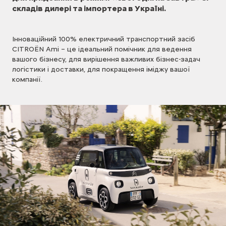
складів дилері та імпортера в Україні.
Інноваційний 100% електричний транспортний засіб
CITROЁN Ami – це ідеальний помічник для ведення
вашого бізнесу, для вирішення важливих бізнес-задач
логістики і доставки, для покращення іміджу вашої
компанії.