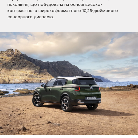
покоління, що побудована на основі високо-
контрастного широкоформатного 10,25-дюймового
сенсорного дисплею.