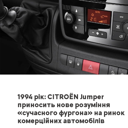
1994 рік: CITROЁN Jumper
приносить нове розуміння
«сучасного фургона» на ринок
комерційних автомобілів