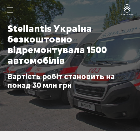
Stellantis Україна
безкоштовно
відремонтувала 1500
автомобілів
Вартість робіт становить на
понад 30 млн грн