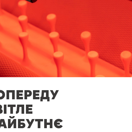
ОПЕРЕДУ
ВІТЛЕ
АЙБУТНЄ