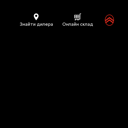
Знайти дилера
Онлайн склад