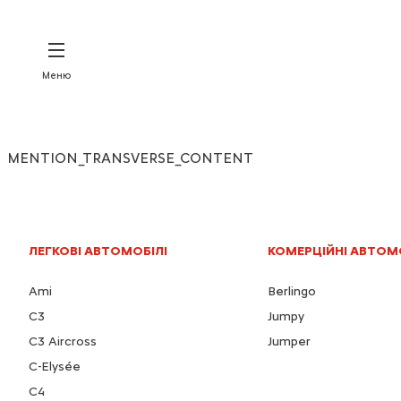
Меню
MENTION_TRANSVERSE_CONTENT
ЛЕГКОВІ АВТОМОБІЛІ
КОМЕРЦІЙНІ АВТОМ
Ami
Berlingo
C3
Jumpy
C3 Aircross
Jumper
C-Elysée
С4