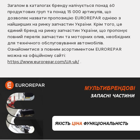
Загалом в каталогах бренду налічується понад 60
продуктових груп та понад 15 000 артикулів, що
дозволяє назвати пропозицію EUROREPAR однією з
найширших на ринку запчастин України. Крім того, це
єдиний бренд на ринку запчастин України, що пропонує
повний перелік запчастин та моторних олив, необхідних
для технічного обслуговування автомобілів.
Ознайомитися з повним асортиментом EUROREPAR
можна на офіційному сайті:
https://www.eurorepar.com/UA-uk/
.